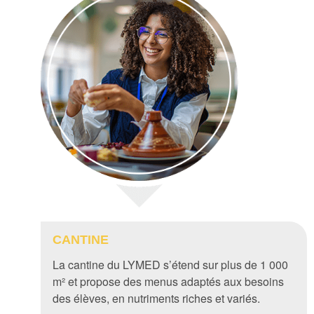
CANTINE
La cantine du LYMED s’étend sur plus de 1 000
m² et propose des menus adaptés aux besoins
des élèves, en nutriments riches et variés.