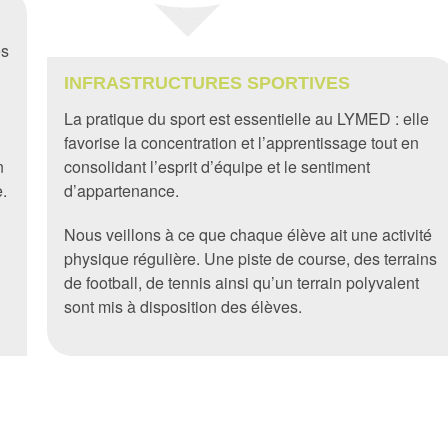
es
INFRASTRUCTURES SPORTIVES
La pratique du sport est essentielle au LYMED : elle
favorise la concentration et l’apprentissage tout en
n
consolidant l’esprit d’équipe et le sentiment
e.
d’appartenance.
Nous veillons à ce que chaque élève ait une activité
physique régulière. Une piste de course, des terrains
de football, de tennis ainsi qu’un terrain polyvalent
sont mis à disposition des élèves.