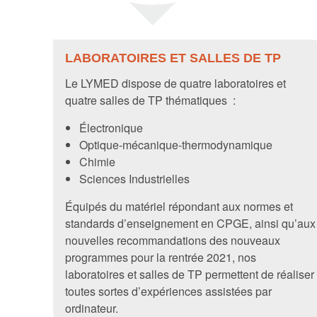
LABORATOIRES ET SALLES DE TP
Le LYMED dispose de quatre laboratoires et
quatre salles de TP thématiques :
Électronique
Optique-mécanique-thermodynamique
Chimie
Sciences Industrielles
Équipés du matériel répondant aux normes et
standards d’enseignement en CPGE, ainsi qu’aux
nouvelles recommandations des nouveaux
programmes pour la rentrée 2021, nos
laboratoires et salles de TP permettent de réaliser
toutes sortes d’expériences assistées par
ordinateur.