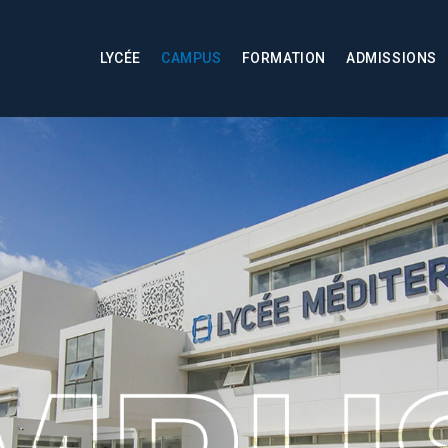
LYCÉE
CAMPUS
FORMATION
ADMISSIONS