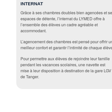
INTERNAT
Grâce à ses chambres doubles bien agencées et s
espaces de détente, l’internat du LYMED offre à
l’ensemble des élèves un cadre agréable et
accommodant.
L’agencement des chambres est pensé pour offrir u
meilleur confort et garantir l’intimité de chaque élèv
Pour permettre aux élèves de rejoindre leur famille
pendant les vacances scolaires, une navette est
mise à leur disposition à destination de la gare LGV
de Tanger.