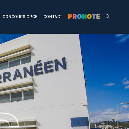
CONCOURS CPGE
CONTACT