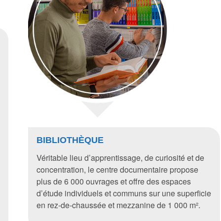
BIBLIOTHÈQUE
Véritable lieu d’apprentissage, de curiosité et de
concentration, le centre documentaire propose
plus de 6 000 ouvrages et offre des espaces
d’étude individuels et communs sur une superficie
en rez-de-chaussée et mezzanine de 1 000 m².