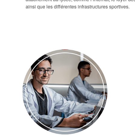
ainsi que les différentes infrastructures sportives.