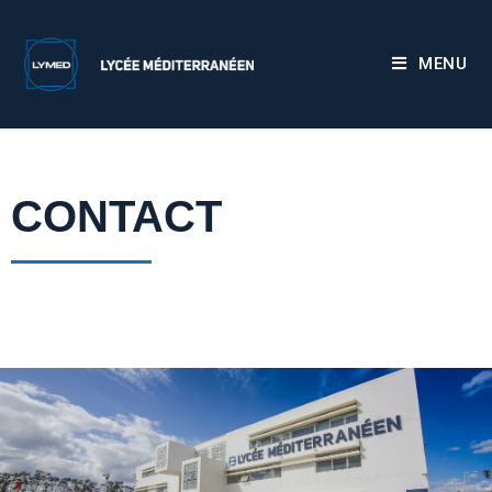
MENU
CONTACT