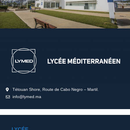
Tétouan Shore, Route de Cabo Negro – Martil.
info@lymed.ma
LYCÉE