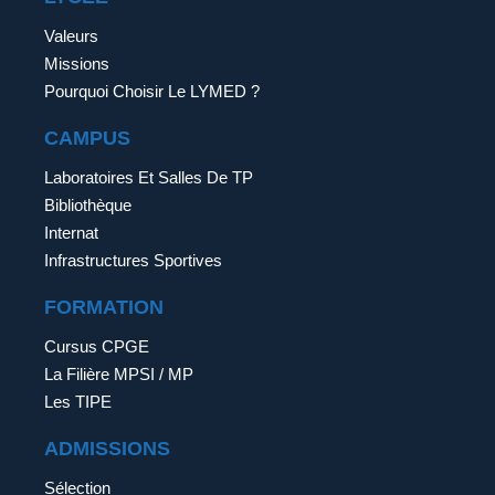
Valeurs
Missions
Pourquoi Choisir Le LYMED ?
CAMPUS
Laboratoires Et Salles De TP
Bibliothèque
Internat
Infrastructures Sportives
FORMATION
Cursus CPGE
La Filière MPSI / MP
Les TIPE
ADMISSIONS
Sélection